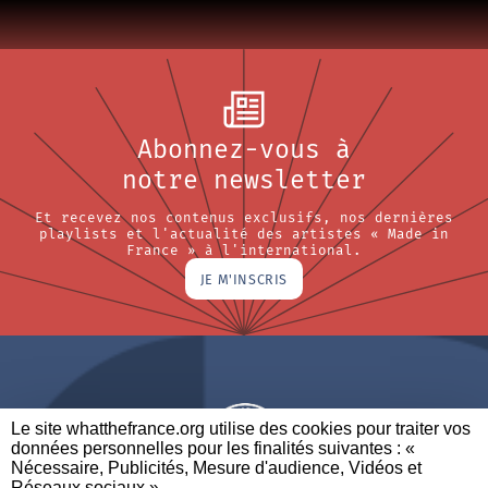
Abonnez-vous à
notre newsletter
Et recevez nos contenus exclusifs, nos dernières
playlists et l'actualité des artistes « Made in
France » à l'international.
JE M'INSCRIS
Le site whatthefrance.org utilise des cookies pour traiter vos
données personnelles pour les finalités suivantes : «
Nécessaire, Publicités, Mesure d'audience, Vidéos et
Réseaux sociaux ». ​