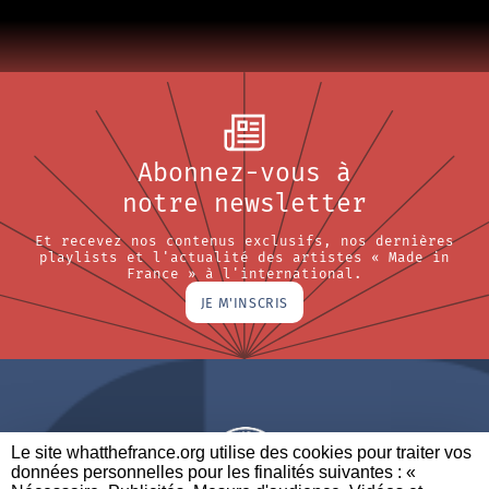
Abonnez-vous à
notre newsletter
Et recevez nos contenus exclusifs, nos dernières
playlists et l'actualité des artistes « Made in
France » à l'international.
JE M'INSCRIS
Le site whatthefrance.org utilise des cookies pour traiter vos
données personnelles pour les finalités suivantes : «