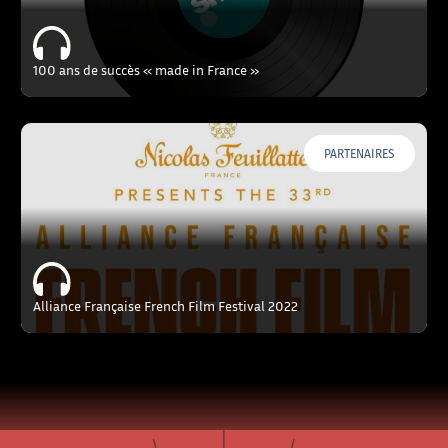
100 ans de succès « made in France »
PARTENAIRES
Alliance Française French Film Festival 2022