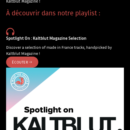
Kaltblut Magazine !
À découvrir dans notre playlist :
Spotlight On : Kaltblut Magazine Selection
Discover a selection of made in France tracks, handpicked by
Kaltblut Magazine !
ÉCOUTER