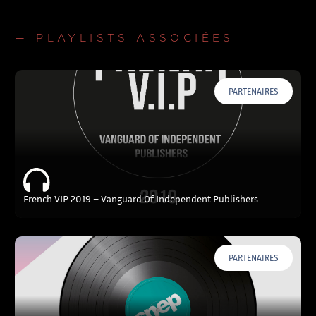
— PLAYLISTS ASSOCIÉES
PARTENAIRES
French VIP 2019 – Vanguard Of Independent Publishers
PARTENAIRES