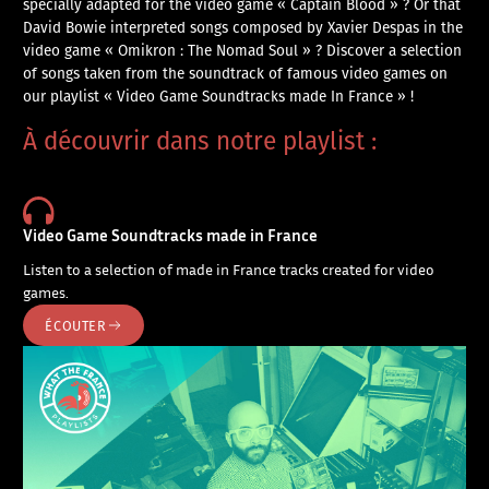
specially adapted for the video game « Captain Blood » ? Or that
David Bowie interpreted songs composed by Xavier Despas in the
video game « Omikron : The Nomad Soul » ? Discover a selection
of songs taken from the soundtrack of famous video games on
our playlist « Video Game Soundtracks made In France » !
À découvrir dans notre playlist :
Video Game Soundtracks made in France
Listen to a selection of made in France tracks created for video
games.
ÉCOUTER