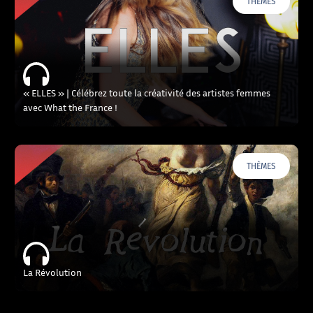
THÈMES
« ELLES » | Célébrez toute la créativité des artistes femmes
avec What the France !
THÈMES
La Révolution