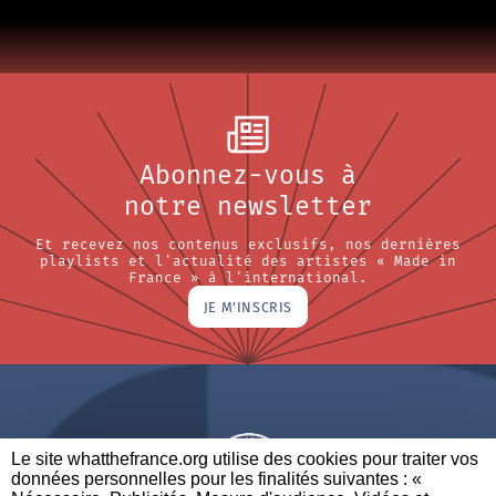
Abonnez-vous à
notre newsletter
Et recevez nos contenus exclusifs, nos dernières
playlists et l'actualité des artistes « Made in
France » à l'international.
JE M'INSCRIS
Le site whatthefrance.org utilise des cookies pour traiter vos
données personnelles pour les finalités suivantes : «