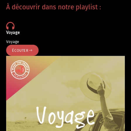
À découvrir dans notre playlist :
Voyage
Voyage
ÉCOUTER