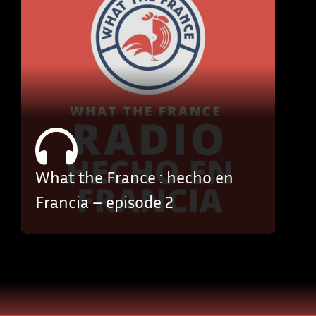
What the France : hecho en
Francia – episode 2