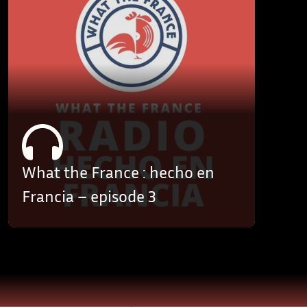
What the France : hecho en
Francia – episode 3