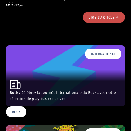
célèbre,…
LIRE L'ARTICLE
INTERNATIONAL
Rock / Célébrez la Journée Internationale du Rock avec notre
sélection de playlists exclusives !
ROCK