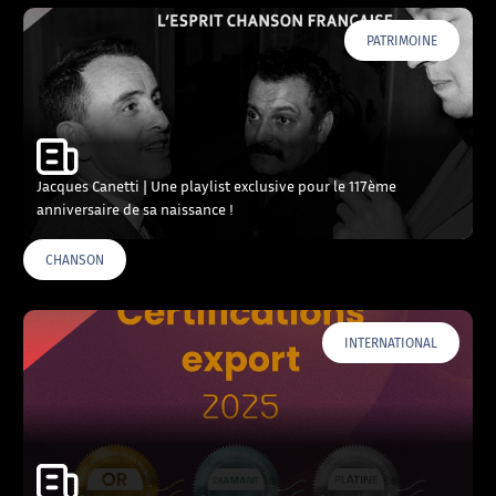
PATRIMOINE
Jacques Canetti | Une playlist exclusive pour le 117ème
anniversaire de sa naissance !
CHANSON
INTERNATIONAL