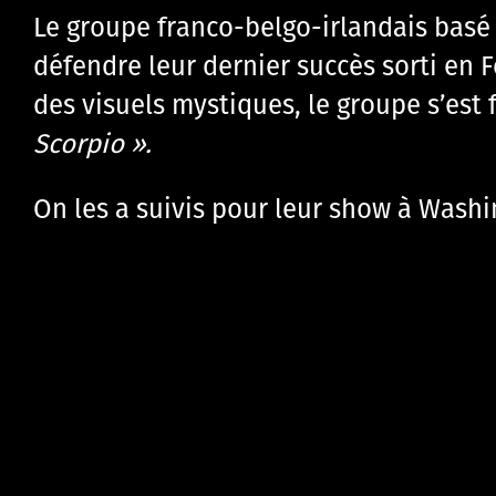
Le groupe franco-belgo-irlandais basé 
défendre leur dernier succès sorti en 
des visuels mystiques, le groupe s’est 
Scorpio ».
On les a suivis pour leur show à Washi