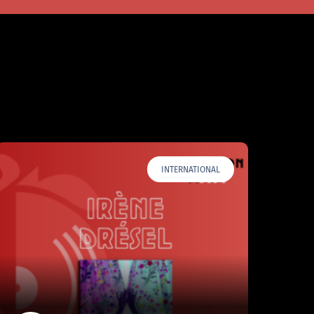
INTERNATIONAL