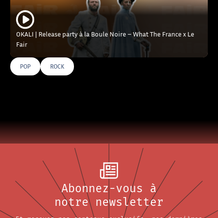
OKALI | Release party à la Boule Noire – What The France x Le
Fair
POP
ROCK
Abonnez-vous à
notre newsletter