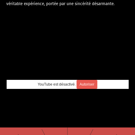
véritable expérience, portée par une sincérité désarmante.
YouTube est désactivé.
Autoriser