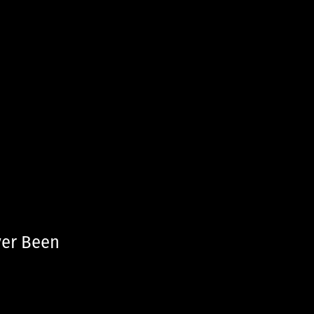
ver Been