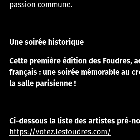
passion commune.
Une soirée historique
Cette première édition des Foudres, a
français : une soirée mémorable au cro
la salle parisienne !
Ci-dessous la liste des artistes pré-n
https://votez.lesfoudres.com/