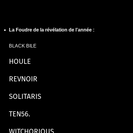
La Foudre de la révélation de l’année :
BLACK BILE
HOULE
REVNOIR
SOLITARIS
TEN56.
WITCHORIOUS