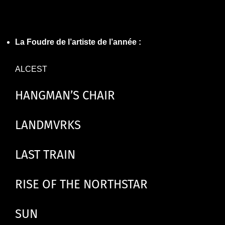
La Foudre de l’artiste de l’année :
ALCEST
HANGMAN’S CHAIR
LANDMVRKS
LAST TRAIN
RISE OF THE NORTHSTAR
SUN