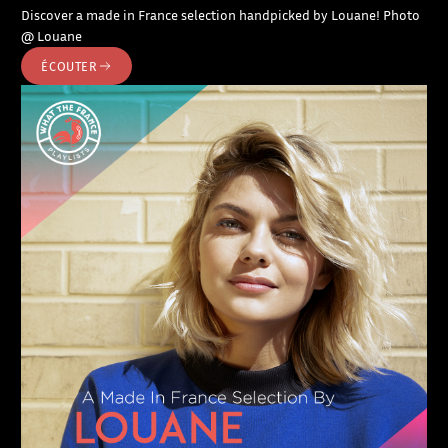
Discover a made in France selection handpicked by Louane! Photo
@ Louane
ÉCOUTER