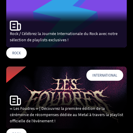
Rock / Célébrez la Journée Internationale du Rock avec notre
sélection de playlists exclusives !
ROCK
INTERNATIONAL
« Les Foudres » | Découvrez la première édition de la
cérémonie de récompenses dédiée au Metal à travers la playlist
officielle de l’événement !