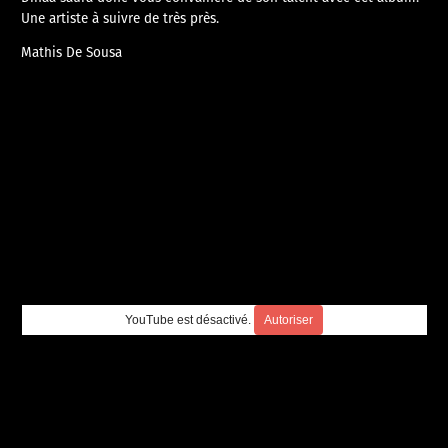
Une artiste à suivre de très près.
Mathis De Sousa
YouTube est désactivé.
Autoriser