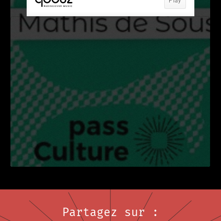
Partagez sur :