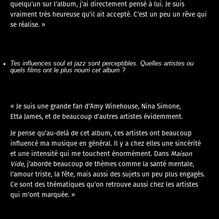
quelqu’un sur l’album, j’ai directement pensé à lui. Je suis
vraiment très heureuse qu’il ait accepté. C’est un peu un rêve qui
se réalise. »
Tes influences soul et jazz sont perceptibles. Quelles artistes ou
quels films ont le plus nourri cet album ?
« Je suis une grande fan d’Amy Winehouse, Nina Simone,
Etta James, et de beaucoup d’autres artistes évidemment.
Je pense qu’au-delà de cet album, ces artistes ont beaucoup
influencé ma musique en général. Il y a chez elles une sincérité
et une intensité qui me touchent énormément. Dans
Maison
Vide
, j’aborde beaucoup de thèmes comme la santé mentale,
l’amour triste, la fête, mais aussi des sujets un peu plus engagés.
Ce sont des thématiques qu’on retrouve aussi chez les artistes
qui m’ont marquée. »