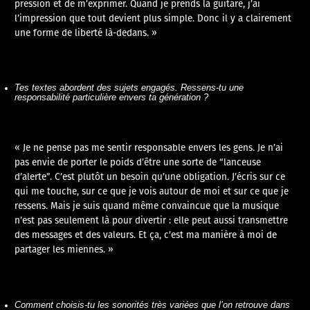
pression et de m’exprimer. Quand je prends la guitare, j’ai
l’impression que tout devient plus simple. Donc il y a clairement
une forme de liberté là-dedans. »
Tes textes abordent des sujets engagés. Ressens-tu une
responsabilité particulière envers ta génération ?
« Je ne pense pas me sentir responsable envers les gens. Je n’ai
pas envie de porter le poids d’être une sorte de “lanceuse
d’alerte”. C’est plutôt un besoin qu’une obligation. J’écris sur ce
qui me touche, sur ce que je vois autour de moi et sur ce que je
ressens. Mais je suis quand même convaincue que la musique
n’est pas seulement là pour divertir : elle peut aussi transmettre
des messages et des valeurs. Et ça, c’est ma manière à moi de
partager les miennes. »
Comment choisis-tu les sonorités très variées que l’on retrouve dans