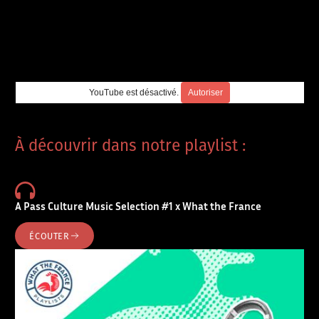
YouTube est désactivé.
Autoriser
À découvrir dans notre playlist :
A Pass Culture Music Selection #1 x What the France
ÉCOUTER