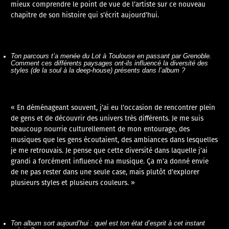
mieux comprendre le point de vue de l’artiste sur ce nouveau
chapitre de son histoire qui s’écrit aujourd’hui.
Ton parcours t’a menée du Lot à Toulouse en passant par Grenoble.
Comment ces différents paysages ont-ils influencé la diversité des
styles (de la soul à la deep-house) présents dans l’album ?
« En déménageant souvent, j’ai eu l’occasion de rencontrer plein
de gens et de découvrir des univers très différents. Je me suis
beaucoup nourrie culturellement de mon entourage, des
musiques que les gens écoutaient, des ambiances dans lesquelles
je me retrouvais. Je pense que cette diversité dans laquelle j’ai
grandi a forcément influencé ma musique. Ça m’a donné envie
de ne pas rester dans une seule case, mais plutôt d’explorer
plusieurs styles et plusieurs couleurs. »
Ton album sort aujourd’hui : quel est ton état d’esprit à cet instant