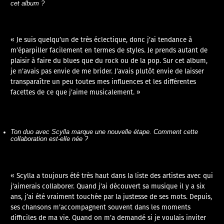
cet album ?
« Je suis quelqu’un de très éclectique, donc j’ai tendance à
m’éparpiller facilement en termes de styles. Je prends autant de
plaisir à faire du blues que du rock ou de la pop. Sur cet album,
je n’avais pas envie de me brider. J’avais plutôt envie de laisser
transparaître un peu toutes mes influences et les différentes
facettes de ce que j’aime musicalement. »
Ton duo avec Scylla marque une nouvelle étape. Comment cette
collaboration est-elle née ?
« Scylla a toujours été très haut dans la liste des artistes avec qui
j’aimerais collaborer. Quand j’ai découvert sa musique il y a six
ans, j’ai été vraiment touchée par la justesse de ses mots. Depuis,
ses chansons m’accompagnent souvent dans les moments
difficiles de ma vie. Quand on m’a demandé si je voulais inviter