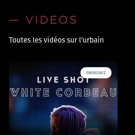
— VIDEOS
Toutes les vidéos sur l'urbain
ÉMERGENCE