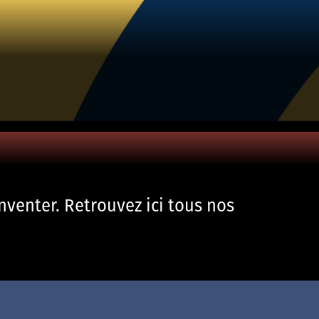
nventer. Retrouvez ici tous nos