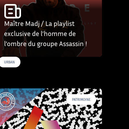
Maître Madj / La playlist
exclusive de l’homme de
l’ombre du groupe Assassin !
URBAN
PATRIMOINE