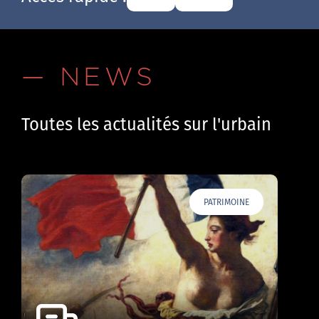
— NEWS
Toutes les actualités sur l'urbain
PATRIMOINE