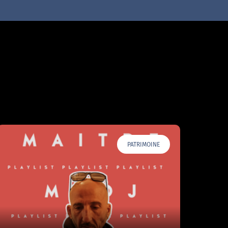
PATRIMOINE