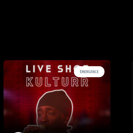
ÉMERGENCE