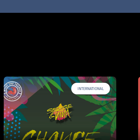
INTERNATIONAL