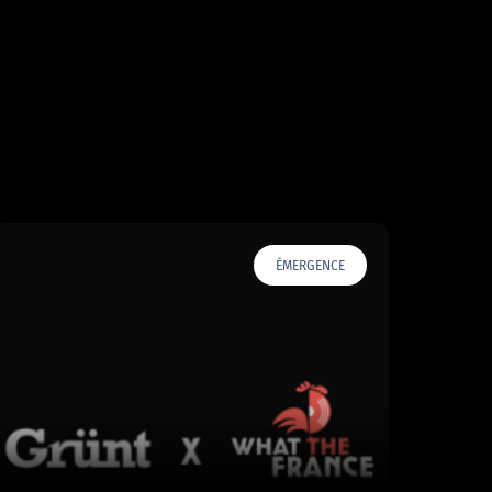
ÉMERGENCE