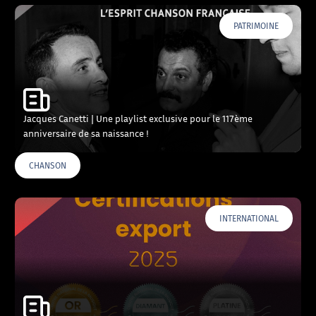
PATRIMOINE
Jacques Canetti | Une playlist exclusive pour le 117ème
anniversaire de sa naissance !
CHANSON
INTERNATIONAL