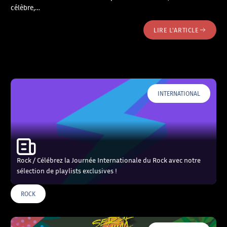
célèbre,…
LIRE L'ARTICLE
INTERNATIONAL
Rock / Célébrez la Journée Internationale du Rock avec notre
sélection de playlists exclusives !
ROCK