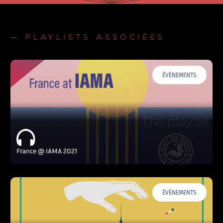
— PLAYLISTS ASSOCIÉES
ÉVÉNEMENTS
France @ IAMA 2021
ÉVÉNEMENTS