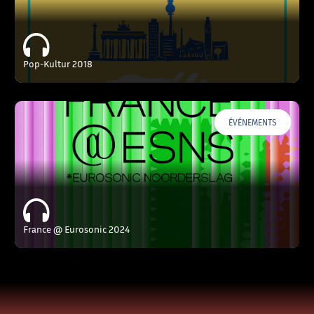
Pop-Kultur 2018
ÉVÉNEMENTS
France @ Eurosonic 2024