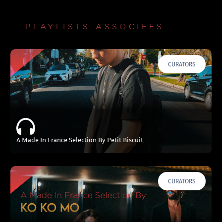
— PLAYLISTS ASSOCIÉES
CURATORS
A Made In France Selection By Petit Biscuit
CURATORS