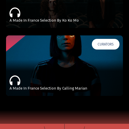
A Made In France Selection By Ko Ko Mo
CURATORS
A Made In France Selection By Calling Marian