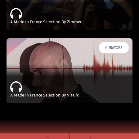
A Made In France Selection By Zimmer
CURATORS
A Made In France Selection By Vitalic