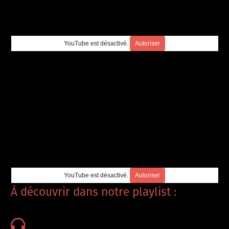
YouTube est désactivé.
Autoriser
YouTube est désactivé.
Autoriser
À découvrir dans notre playlist :