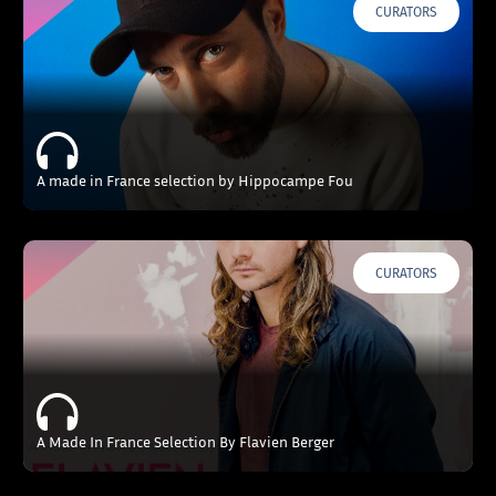
CURATORS
A made in France selection by Hippocampe Fou
CURATORS
A Made In France Selection By Flavien Berger