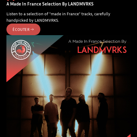
A Made In France Selection By LANDMVRKS
Listen to a selection of "made in France" tracks, carefully
handpicked by LANDMVRKS.
ÉCOUTER