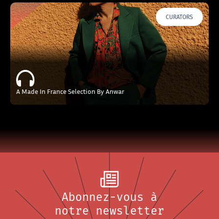
CURATORS
A Made In France Selection By Anwar
Abonnez-vous à
notre newsletter