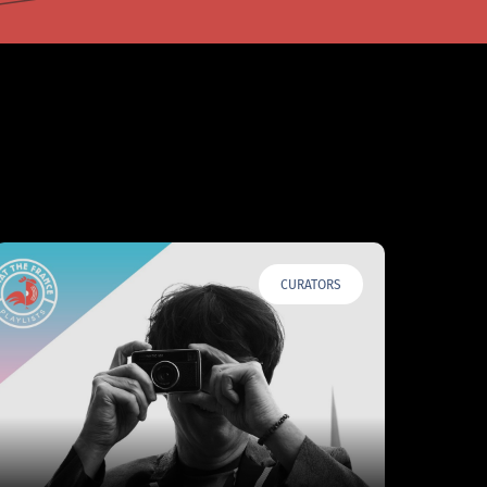
CURATORS