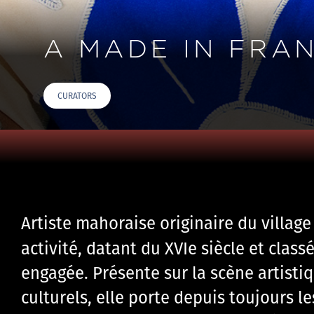
A MADE IN FRAN
CURATORS
Artiste mahoraise originaire du village
activité, datant du XVIe siècle et cl
engagée. Présente sur la scène artistiq
culturels, elle porte depuis toujours le