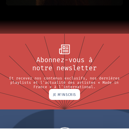
Abonnez-vous à
notre newsletter
Et recevez nos contenus exclusifs, nos dernières
playlists et l'actualité des artistes « Made in
France » à l'international.
JE M'INSCRIS