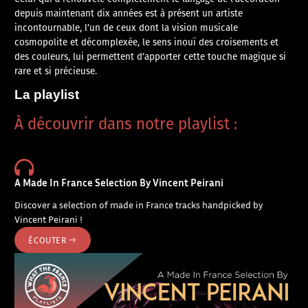
depuis maintenant dix années est à présent un artiste
incontournable, l’un de ceux dont la vision musicale
cosmopolite et décomplexée, le sens inouï des croisements et
des couleurs, lui permettent d’apporter cette touche magique si
rare et si précieuse.
La playlist
À découvrir dans notre playlist :
A Made In France Selection By Vincent Peirani
Discover a selection of made in France tracks handpicked by
Vincent Peirani !
ÉCOUTER