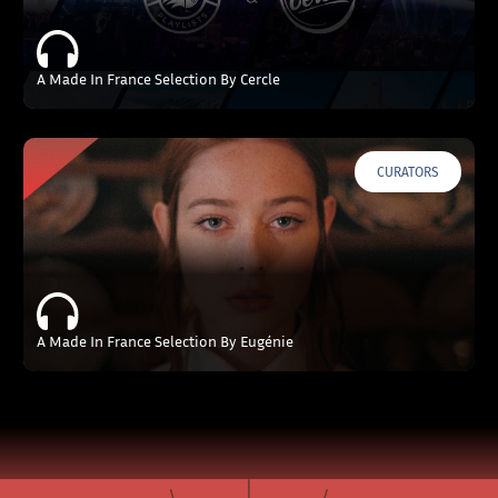
A Made In France Selection By Cercle
CURATORS
A Made In France Selection By Eugénie