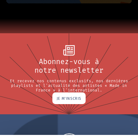
Abonnez-vous à
notre newsletter
Et recevez nos contenus exclusifs, nos dernières
playlists et l'actualité des artistes « Made in
France » à l'international.
JE M'INSCRIS