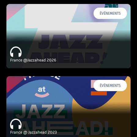
ÉVÉNEMENTS
France @Jazzahead 2026
ÉVÉNEMENTS
France @ Jazzahead 2023