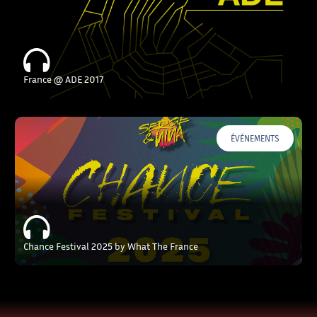
France @ ADE 2017
ÉVÉNEMENTS
Chance Festival 2025 by What The France