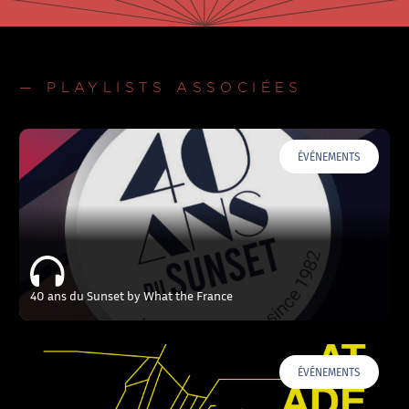
— PLAYLISTS ASSOCIÉES
ÉVÉNEMENTS
40 ans du Sunset by What the France
ÉVÉNEMENTS