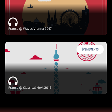
France @ Waves Vienna 2017
ÉVÉNEMENTS
France @ Classical Next 2019