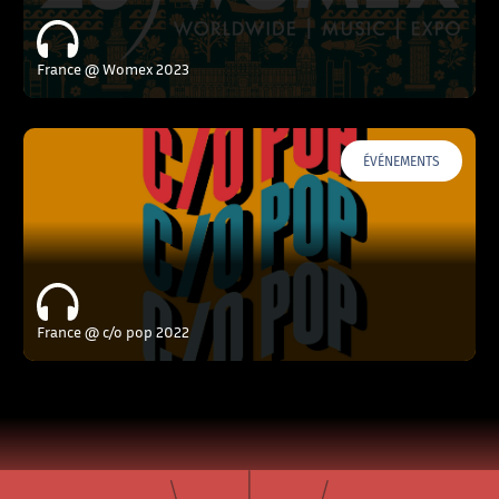
France @ Womex 2023
ÉVÉNEMENTS
France @ c/o pop 2022