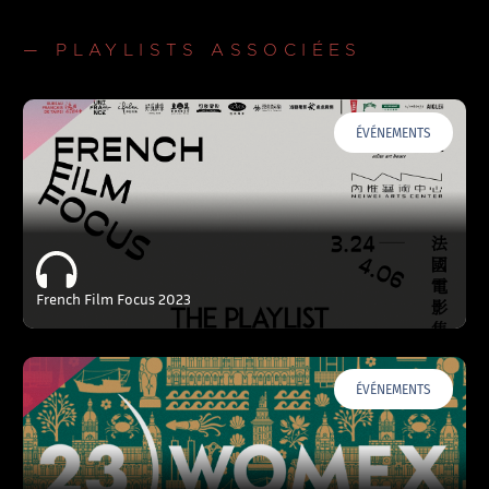
— PLAYLISTS ASSOCIÉES
ÉVÉNEMENTS
French Film Focus 2023
ÉVÉNEMENTS