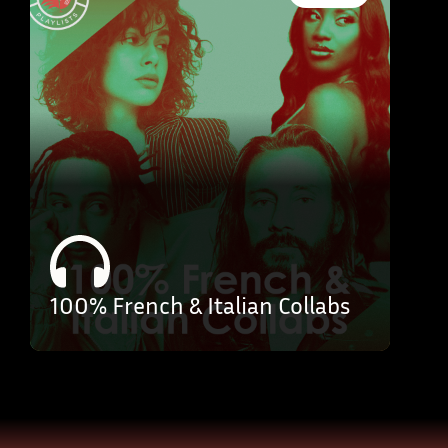
100% French & Italian Collabs