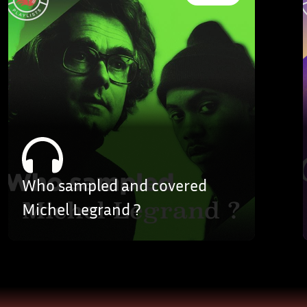
Who sampled and covered
Michel Legrand ?