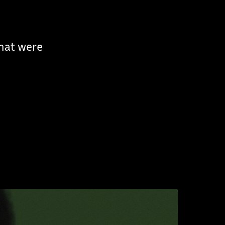
that were