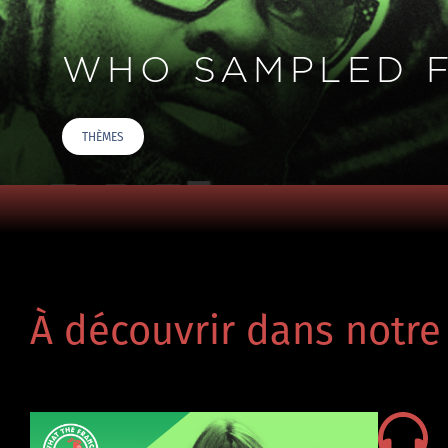
WHO SAMPLED 
THÈMES
À découvrir dans notre 