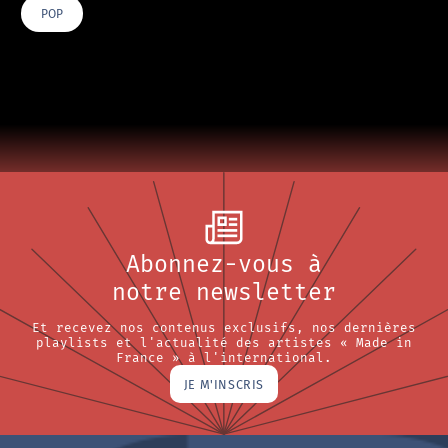
POP
Abonnez-vous à
notre newsletter
Et recevez nos contenus exclusifs, nos dernières
playlists et l'actualité des artistes « Made in
France » à l'international.
JE M'INSCRIS