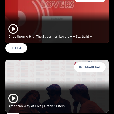
Once Upon A Hit | The Supermen Lovers – « Starlight »
ELECTRO
INTERNATIONAL
American Way of Live | Oracle Sisters