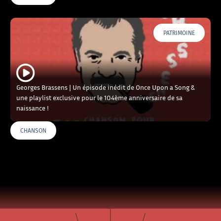
PATRIMOINE
Georges Brassens | Un épisode inédit de Once Upon a Song &
une playlist exclusive pour le 104ème anniversaire de sa
naissance !
CHANSON