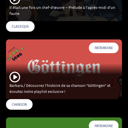
Il était une fois un chef-d’œuvre – Prélude à l’après-midi d’un
faune
CLASSIQUE
PATRIMOINE
Barbara / Découvrez l’histoire de sa chanson “Göttingen” et
écoutez notre playlist exclusive !
CHANSON
PATRIMOINE