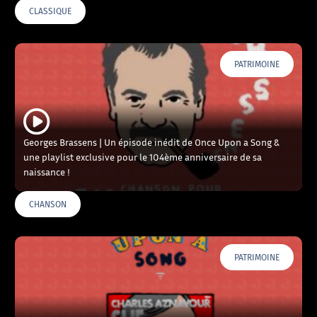
CLASSIQUE
PATRIMOINE
Georges Brassens | Un épisode inédit de Once Upon a Song &
une playlist exclusive pour le 104ème anniversaire de sa
naissance !
CHANSON
PATRIMOINE