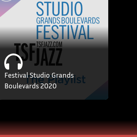
Festival Studio Grands
Boulevards 2020