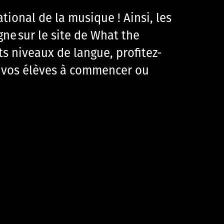
tional de la musique ! Ainsi, les
gne sur le site de What the
s niveaux de langue, profitez-
r vos élèves à commencer ou