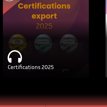
Certifications 2025