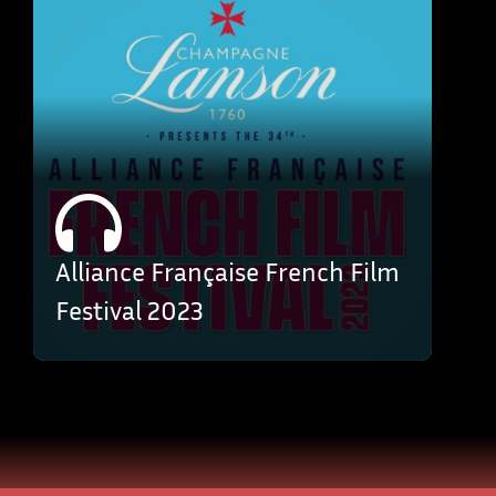
Alliance Française French Film
Festival 2023