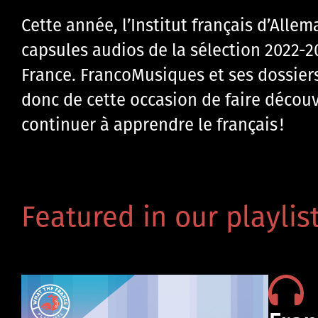
Cette année, l’Institut français d’Alle
capsules audios de la sélection 2022-20
France.
FrancoMusiques et ses dossiers
donc de cette occasion de faire déco
continuer à apprendre le français !
Featured in our playlist