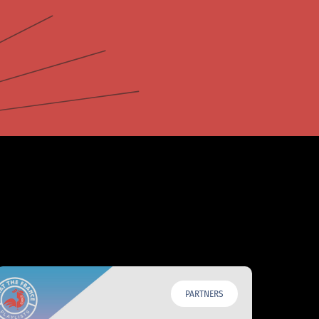
PARTNERS