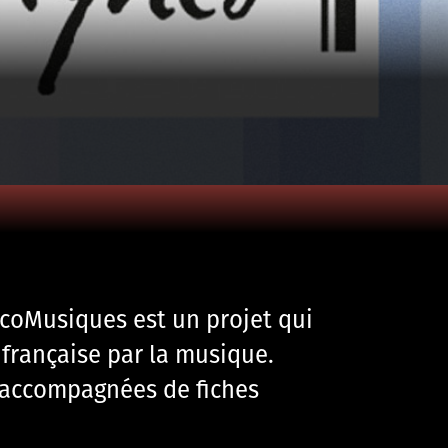
ncoMusiques est un projet qui
française par la musique.
 accompagnées de fiches