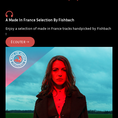
A Made In France Selection By Fishbach
Enjoy a selection of made in France tracks handpicked by Fishbach
!
ÉCOUTER