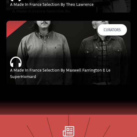
A Made In France Selection By Theo Lawrence
CURATORS
A Made In France Selection By Maxwell Farrington & Le
SuperHomard