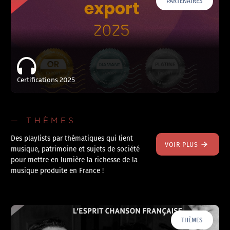
PARTENAIRES
Certifications 2025
— THÈMES
Des playlists par thématiques qui lient
VOIR PLUS
musique, patrimoine et sujets de société
pour mettre en lumière la richesse de la
musique produite en France !
THÈMES