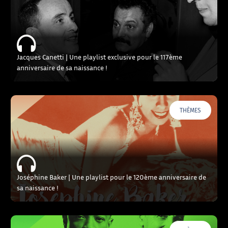
Jacques Canetti | Une playlist exclusive pour le 117ème
anniversaire de sa naissance !
THÈMES
Joséphine Baker | Une playlist pour le 120ème anniversaire de
sa naissance !