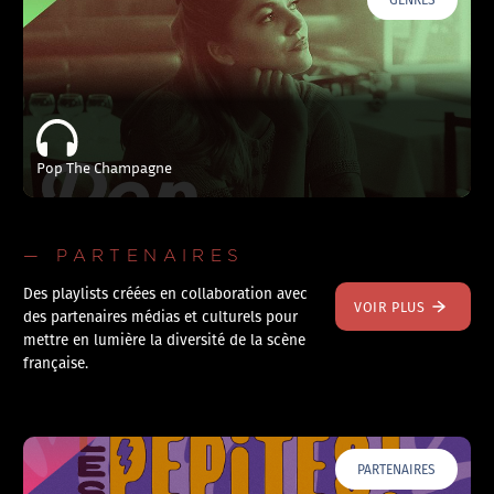
Pop The Champagne
— PARTENAIRES
Des playlists créées en collaboration avec
VOIR PLUS
des partenaires médias et culturels pour
mettre en lumière la diversité de la scène
française.
PARTENAIRES