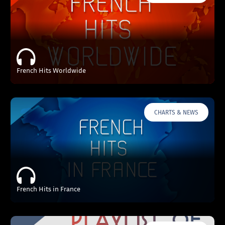
French Hits Worldwide
CHARTS & NEWS
French Hits in France