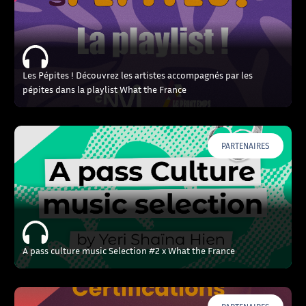
Les Pépites ! Découvrez les artistes accompagnés par les
pépites dans la playlist What the France
PARTENAIRES
A pass culture music Selection #2 x What the France