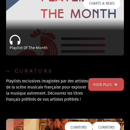
CHARTS & NEWS
Playlist Of The Month
— CURATORS
Playlists exclusives imaginées par des artistes
VOIR PLUS
de la scène musicale française pour explorer
la musique autrement. Découvrez les titres
français préférés de vos artistes préférés !
CURATORS
CURATORS