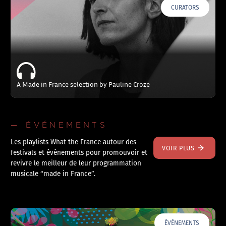
CURATORS
A Made in France selection by Pauline Croze
— ÉVÉNEMENTS
Les playlists What the France autour des
VOIR PLUS
festivals et évènements pour promouvoir et
revivre le meilleur de leur programmation
musicale “made in France”.
ÉVÉNEMENTS