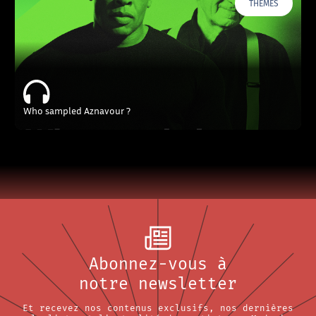
THÈMES
Who sampled Aznavour ?
Abonnez-vous à
notre newsletter
Et recevez nos contenus exclusifs, nos dernières