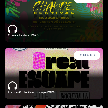
Chance Festival 2026
ÉVÉNEMENTS
France @ The Great Escape 2026