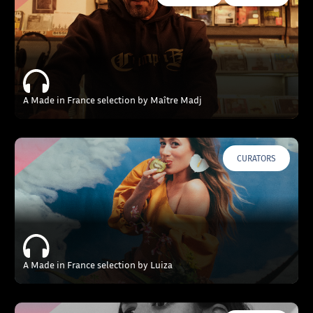
A Made in France selection by Maître Madj
CURATORS
A Made in France selection by Luiza