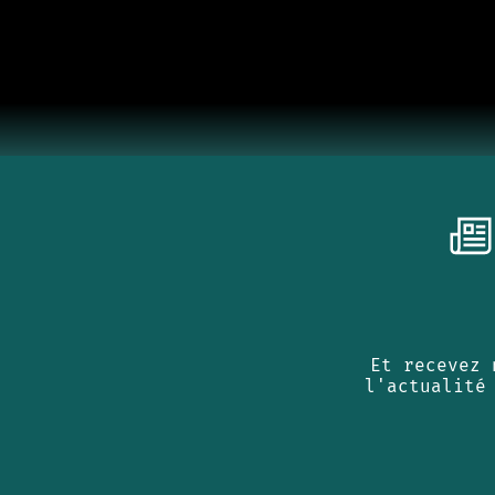
Et recevez 
l'actualité