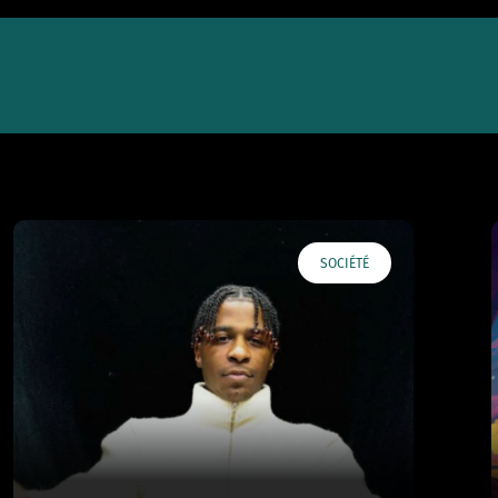
SOCIÉTÉ