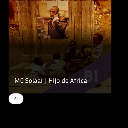
MC Solaar | Hijo de Africa
B1