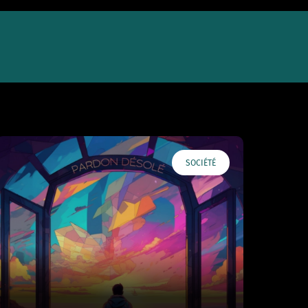
SOCIÉTÉ