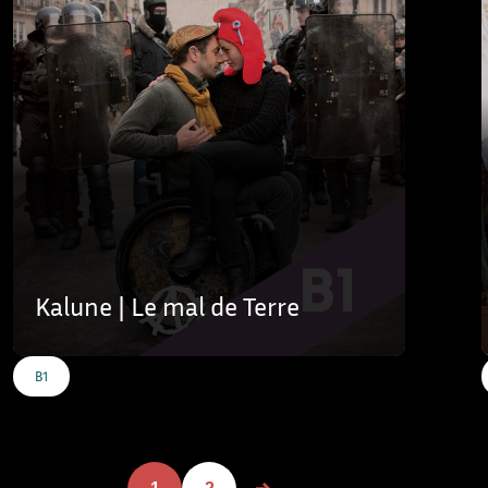
Kalune | Le mal de Terre
B1