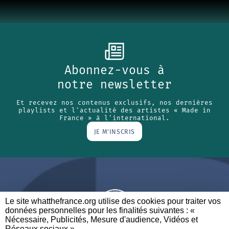
Abonnez-vous à
notre newsletter
Et recevez nos contenus exclusifs, nos dernières
playlists et l'actualité des artistes « Made in
France » à l'international.
JE M'INSCRIS
Le site whatthefrance.org utilise des cookies pour traiter vos
données personnelles pour les finalités suivantes : «
Nécessaire, Publicités, Mesure d'audience, Vidéos et
Réseaux sociaux ». ​