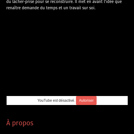
du lâcher-prise pour se reconstruire. Il met en avant l’idée que
renaître demande du temps et un travail sur soi.
YouTube est désactivé.
Autoriser
À propos