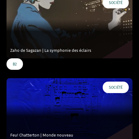
SOCIÉTÉ
Zaho de Sagazan | La symphonie des éclairs
B2
SOCIÉTÉ
Feu! Chatterton | Monde nouveau