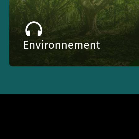
Environnement