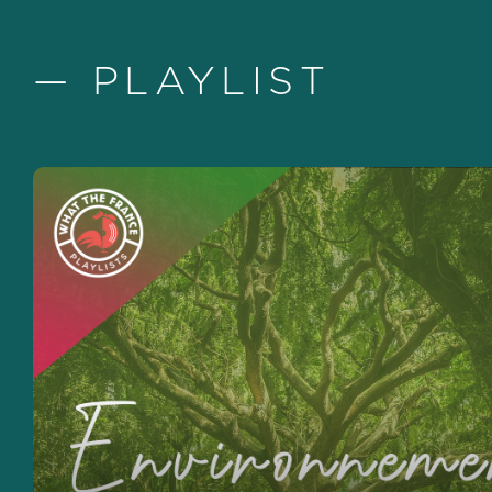
— PLAYLIST