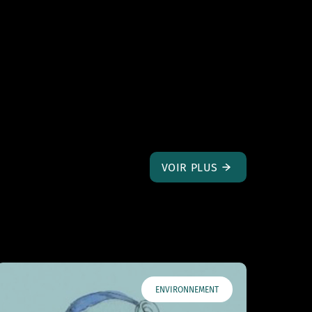
VOIR PLUS
ENVIRONNEMENT