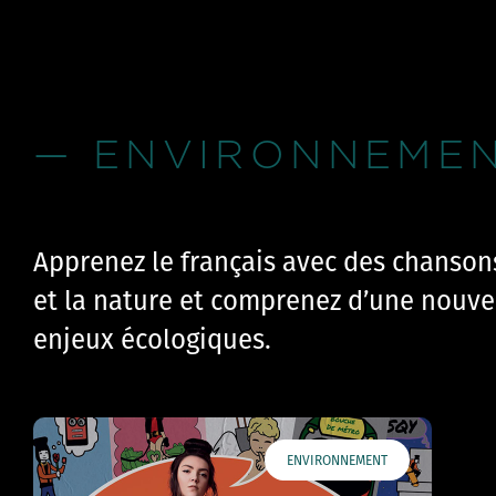
— ENVIRONNEME
Apprenez le français avec des chanson
et la nature et comprenez d’une nouve
enjeux écologiques.
ENVIRONNEMENT