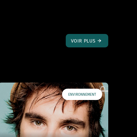
VOIR PLUS
ENVIRONNEMENT