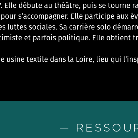
. Elle débute au théâtre, puis se tourne r
pour s’accompagner. Elle participe aux é
 luttes sociales. Sa carrière solo démarr
imiste et parfois politique. Elle obtient tr
usine textile dans la Loire, lieu qui l’ins
— RESSOU