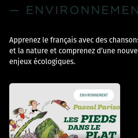
— ENVIRONNEME
Apprenez le français avec des chanson
et la nature et comprenez d’une nouve
enjeux écologiques.
ENVIRONNEMENT