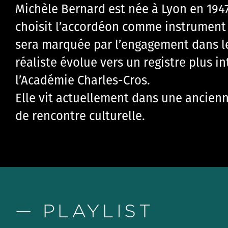
Michèle Bernard est née à Lyon en 1947
choisit l’accordéon comme instrument 
sera marquée par l’engagement dans les
réaliste évolue vers un registre plus int
l’Académie Charles-Cros.
Elle vit actuellement dans une ancienne 
de rencontre culturelle.
— PLAYLIST