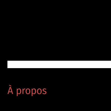
À propos