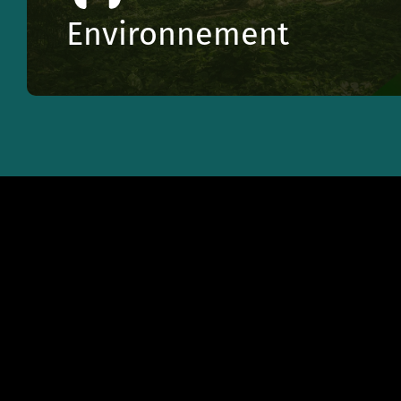
Environnement