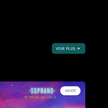
VOIR PLUS
SOCIÉTÉ