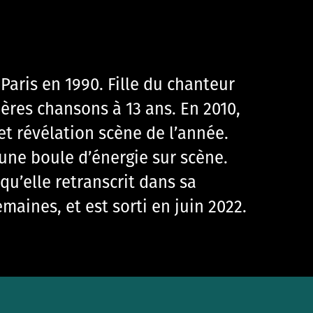
 Paris en 1990. Fille du chanteur
ières chansons à 13 ans. En 2010,
t révélation scène de l’année.
 une boule d’énergie sur scène.
qu’elle retranscrit dans sa
aines, et est sorti en juin 2022.