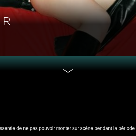
UR
 ressentie de ne pas pouvoir monter sur scène pendant la période