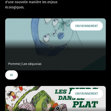
d’une nouvelle manière les enjeux
écologiques.
ENVIRONNEMENT
Pomme | Les séquoias
A1
ENVIRONNEMENT