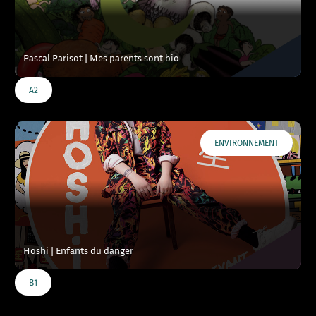
Pascal Parisot | Mes parents sont bio
A2
ENVIRONNEMENT
Hoshi | Enfants du danger
B1