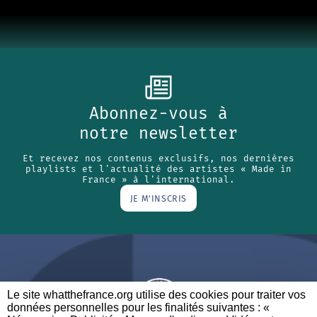
Abonnez-vous à
notre newsletter
Et recevez nos contenus exclusifs, nos dernières
playlists et l'actualité des artistes « Made in
France » à l'international.
JE M'INSCRIS
Le site whatthefrance.org utilise des cookies pour traiter vos
données personnelles pour les finalités suivantes : «