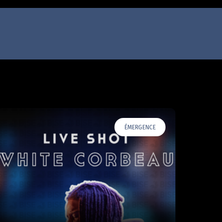
ÉMERGENCE