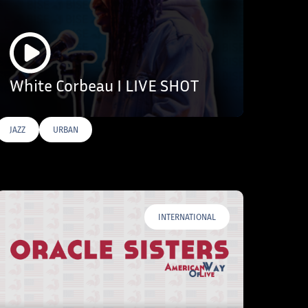
White Corbeau I LIVE SHOT
JAZZ
URBAN
INTERNATIONAL