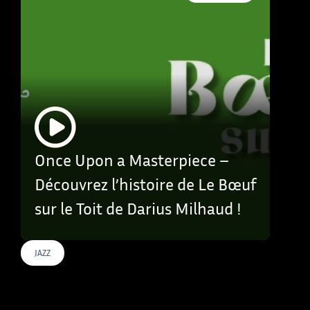
Once Upon a Masterpiece –
Découvrez l’histoire de Le Bœuf
sur le Toit de Darius Milhaud !
JAZZ