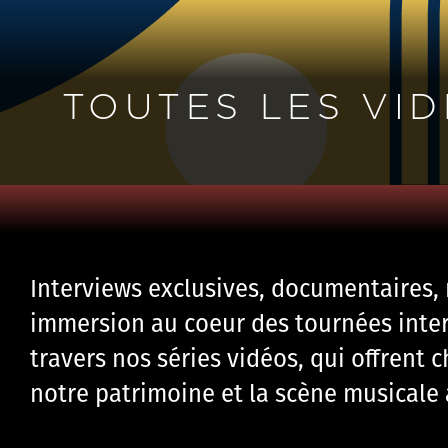
TOUTES LES VI
Interviews exclusives, documentaires, r
immersion au coeur des tournées inter
travers nos séries vidéos, qui offrent 
notre patrimoine et la scène musicale 