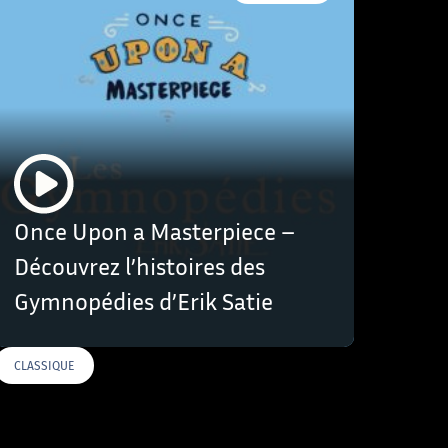
Once Upon a Masterpiece –
Découvrez l’histoires des
Gymnopédies d’Erik Satie
CLASSIQUE