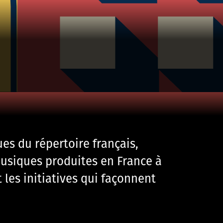
ues du répertoire français,
usiques produites en France à
 les initiatives qui façonnent