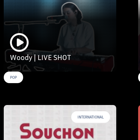
Woody | LIVE SHOT
POP
INTERNATIONAL